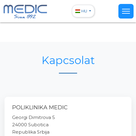
HU
Kapcsolat
POLIKLINIKA MEDIC
Georgi Dimitrova 5
24000 Subotica
Republika Srbija